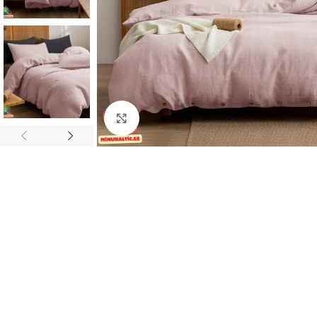
Click to enlarge