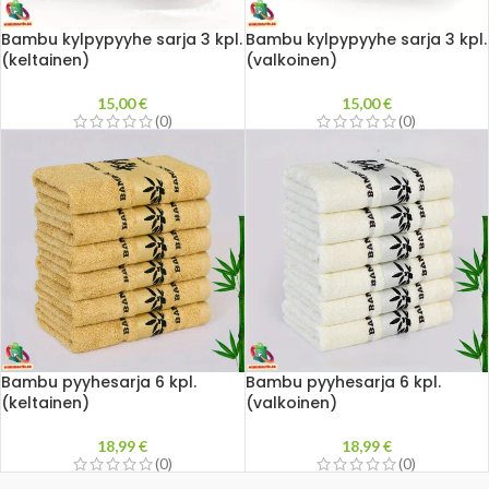
Bambu kylpypyyhe sarja 3 kpl.
Bambu kylpypyyhe sarja 3 kpl.
(keltainen)
(valkoinen)
15,00
€
15,00
€
(0)
(0)
Bambu pyyhesarja 6 kpl.
Bambu pyyhesarja 6 kpl.
(keltainen)
(valkoinen)
18,99
€
18,99
€
(0)
(0)