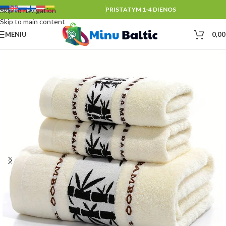
PRISTATYM 1-4 DIENOS
Skip to navigation
Skip to main content
MENIU
0,0