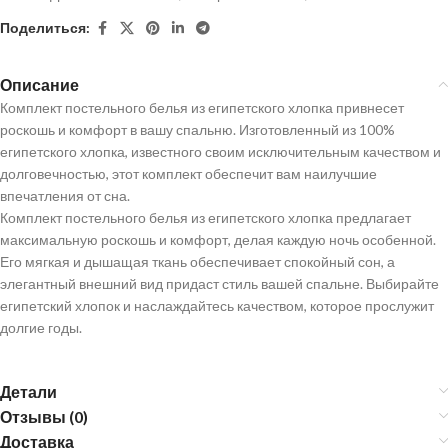
Поделиться:
Описание
Комплект постельного белья из египетского хлопка привнесет
роскошь и комфорт в вашу спальню. Изготовленный из 100%
египетского хлопка, известного своим исключительным качеством и
долговечностью, этот комплект обеспечит вам наилучшие
впечатления от сна.
Комплект постельного белья из египетского хлопка предлагает
максимальную роскошь и комфорт, делая каждую ночь особенной.
Его мягкая и дышащая ткань обеспечивает спокойный сон, а
элегантный внешний вид придаст стиль вашей спальне. Выбирайте
египетский хлопок и наслаждайтесь качеством, которое прослужит
долгие годы.
Детали
Отзывы (0)
Доставка