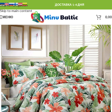
ДОСТАВКА 1-4 ДНЯ
Skip to navigation
Skip to main content
МЕНЮ
0,0