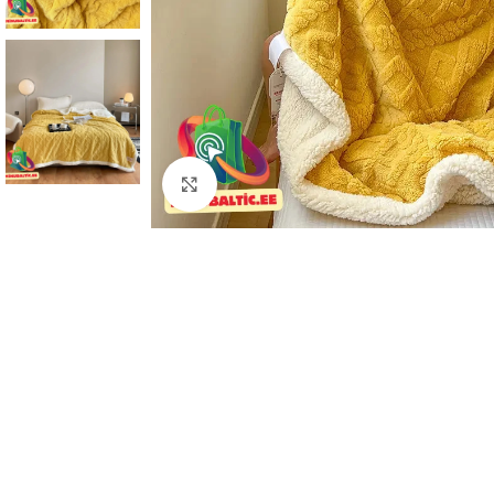
Click to enlarge