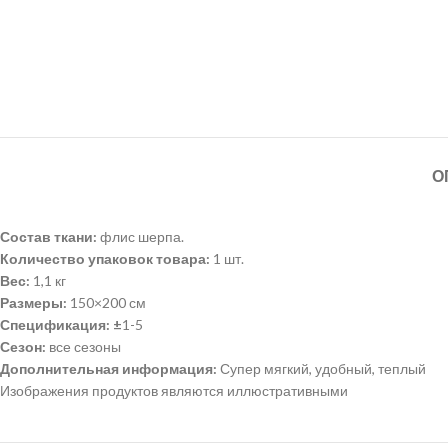
О
Состав ткани:
флис шерпа.
Количество упаковок товара:
1 шт.
Вес:
1,1 кг
Размеры:
150×200 см
Спецификация:
±
1-5
Сезон:
все сезоны
Дополнительная информация:
Супер мягкий, удобный, теплый
Изображения продуктов являются иллюстративными