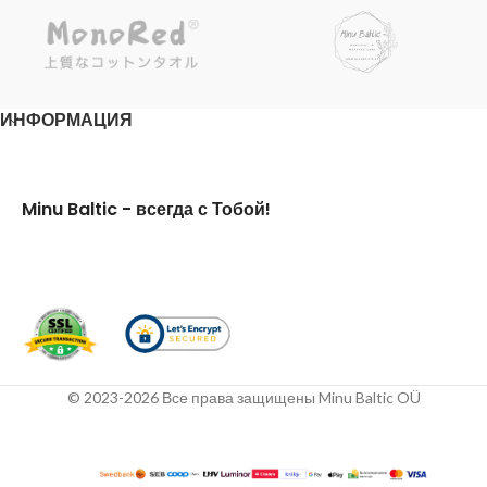
приятное тепло.
приятное тепло.
ИНФОРМАЦИЯ
Minu Baltic - всегда с Тобой!
© 2023-2026 Все права защищены Minu Baltic OÜ