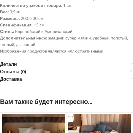
Количество упаковок товара:
1 шт.
Вес:
3,5 кг
Размеры:
200×230 см
Спецификация:
±5 см
Стиль:
Европейский и Американский
Дополнительная информация:
супер мягкий, удобный, толстый,
теплый, дышащий
Изображения продуктов являются иллюстративными
Детали
Отзывы (0)
Доставка
Вам также будет интересно…