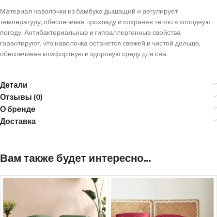
Материал наволочки из бамбука дышащий и регулирует
температуру, обеспечивая прохладу и сохраняя тепло в холодную
погоду. Антибактериальные и гипоаллергенные свойства
гарантируют, что наволочка останется свежей и чистой дольше,
обеспечивая комфортную и здоровую среду для сна.
Детали
Отзывы (0)
О бренде
Доставка
Вам также будет интересно…