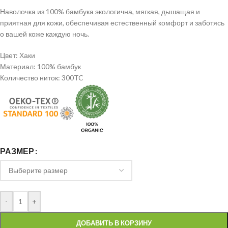
Наволочка из 100% бамбука экологична, мягкая, дышащая и
приятная для кожи, обеспечивая естественный комфорт и заботясь
о вашей коже каждую ночь.
Цвет: Хаки
Материал: 100% бамбук
Количество ниток: 300TC
РАЗМЕР
-
+
ДОБАВИТЬ В КОРЗИНУ