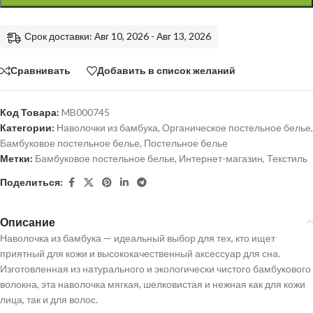
Срок доставки: Авг 10, 2026 - Авг 13, 2026
Сравнивать
Добавить в список желаний
Код Товара:
MB000745
Категории:
Наволочки из бамбука
,
Органическое постельное белье
,
Бамбуковое постельное белье
,
Постельное белье
Метки:
Бамбуковое постельное белье
,
Интернет-магазин
,
Текстиль
Поделиться:
Описание
Наволочка из бамбука — идеальный выбор для тех, кто ищет
приятный для кожи и высококачественный аксессуар для сна.
Изготовленная из натурального и экологически чистого бамбукового
волокна, эта наволочка мягкая, шелковистая и нежная как для кожи
лица, так и для волос.