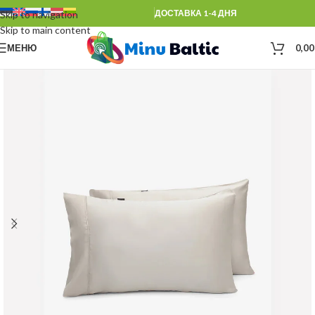
ДОСТАВКА 1-4 ДНЯ
Skip to navigation
Skip to main content
МЕНЮ
0,0