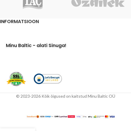
INFORMATSIOON
Minu Baltic - alati Sinuga!
© 2023-2026 Kõik õigused on kaitstud Minu Baltic OÜ